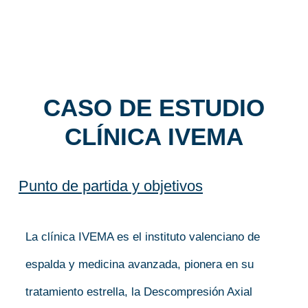
CASO DE ESTUDIO
CLÍNICA IVEMA
Punto de partida y objetivos
La clínica IVEMA es el instituto valenciano de
espalda y medicina avanzada, pionera en su
tratamiento estrella, la Descompresión Axial