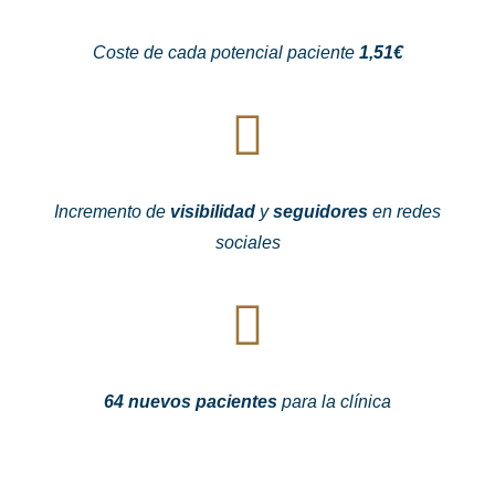
Coste de cada potencial paciente
1,51€
Incremento de
visibilidad
y
seguidores
en redes
sociales
64 nuevos pacientes
para la clínica