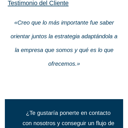
Testimonio del Cliente
«Creo que lo más importante fue saber
orientar juntos la estrategia adaptándola a
la empresa que somos y qué es lo que
ofrecemos.»
¿Te gustaría ponerte en contacto
con nosotros y conseguir un flujo de