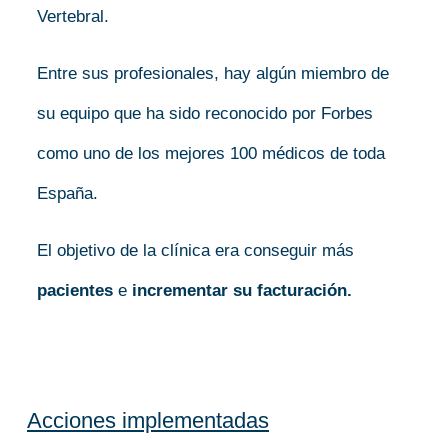
Vertebral.
Entre sus profesionales, hay algún miembro de
su equipo que ha sido reconocido por Forbes
como uno de los mejores 100 médicos de toda
España.
El objetivo de la clínica era conseguir más
pacientes
e
incrementar su facturación.
Acciones implementadas