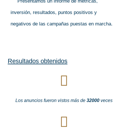
Presentamos un informe de métricas,
inversión, resultados, puntos positivos y
negativos de las campañas puestas en marcha.
Resultados obtenidos
Los anuncios fueron vistos más de
32000
veces