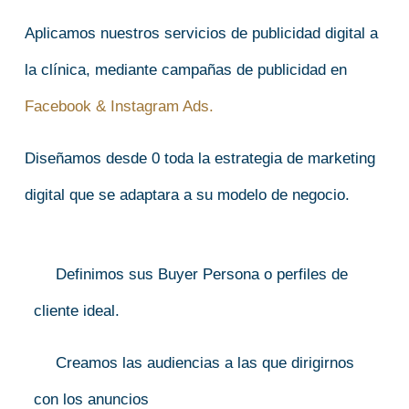
Aplicamos nuestros servicios de publicidad digital a
la clínica, mediante campañas de publicidad en
Facebook & Instagram Ads.
Diseñamos desde 0 toda la estrategia de marketing
digital que se adaptara a su modelo de negocio.
Definimos sus Buyer Persona o perfiles de
cliente ideal.
C
reamos las audiencias a las que dirigirnos
con los anuncios