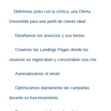
Definimos junto con la clínica, una Oferta
Irresistible para ese perfil de cliente ideal
Diseñamos los anuncios y sus textos
Creamos las Landings Pages donde los
usuarios se registraban y concertaban una cita
Automatizamos el email
Optimizamos diariamente las campañas
durante su funcionamiento