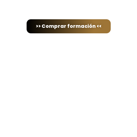
>> Comprar formación <<
Ponte al día con el marketing
aplicado a la educación.
Consigue esta formación y empieza a aplicar estrategias
que te convertirán en un centro reconocido con lista de
espera.
No hay soluciones mágicas, porque,