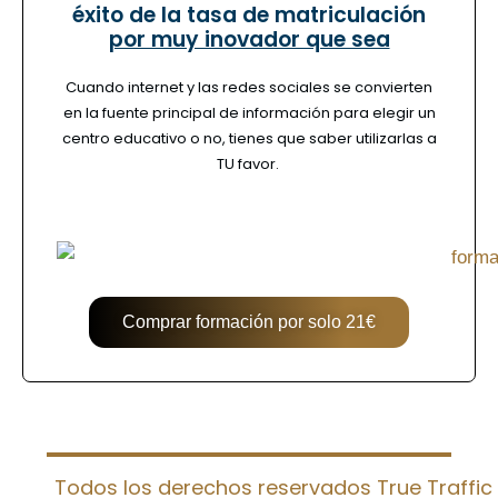
éxito de la tasa de matriculación
por muy inovador que sea
Cuando internet y las redes sociales se convierten
en la fuente principal de información para elegir un
centro educativo o no,
tienes que saber utilizarlas a
TU favor.
Comprar formación por solo 21€
Todos los derechos reservados True Traffic