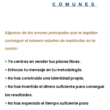
COMUNES
A
lgunos de los errores principales que te impiden
conseguir el número máximo de matrículas en tu
centro :
> Te centras en vender tus plazas libres.
> Enfocas tu mensaje en tu metodología.
> No has construido una identidad propia.
> No has invertido el dinero suficiente para conseguir
los resultados.
> No has esperado el tiempo suficiente para