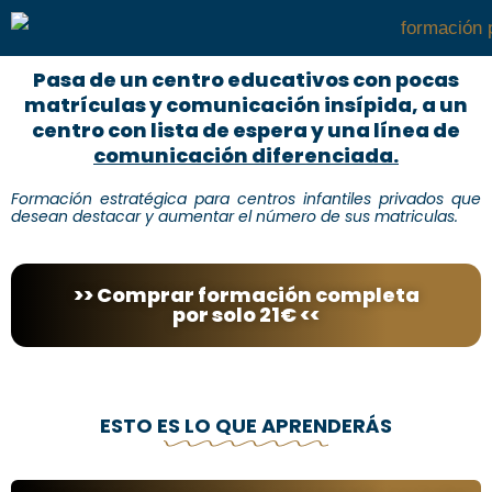
Pasa de un centro educativos con pocas
matrículas y comunicación insípida, a un
centro con lista de espera y una línea de
comunicación diferenciada.
Formación estratégica para centros infantiles privados que
desean destacar y aumentar el número de sus matriculas.
>> Comprar formación completa
por solo 21€ <<
ESTO ES LO QUE APRENDERÁS