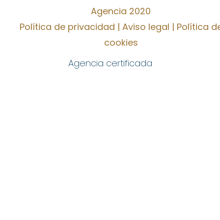
Agencia 2020
Política de privacidad
|
Aviso legal
|
Política d
cookies
Agencia certificada